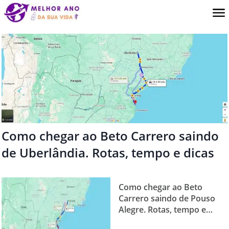
Como chegar ao Beto Carrero saindo
de Uberlândia. Rotas, tempo e dicas
Como chegar ao Beto
Carrero saindo de Pouso
Alegre. Rotas, tempo e
dicas