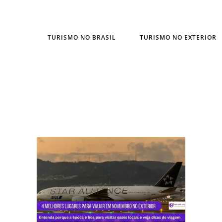
TURISMO NO BRASIL
TURISMO NO EXTERIOR