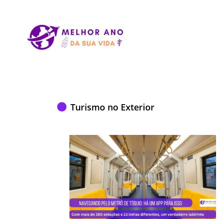
Turismo no Exterior