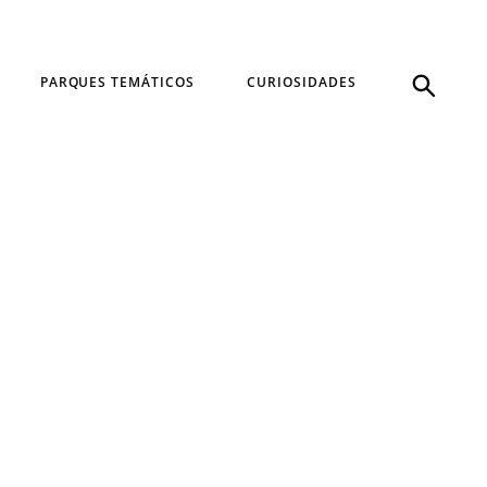
PARQUES TEMÁTICOS
CURIOSIDADES