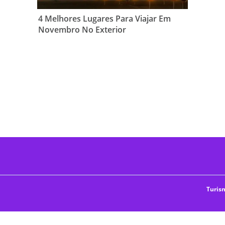
4 Melhores Lugares Para Viajar Em
Novembro No Exterior
Turism