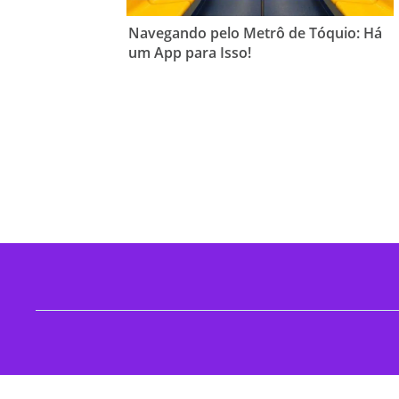
Navegando pelo Metrô de Tóquio: Há
um App para Isso!