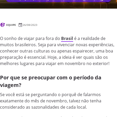
EQUIPE
26/08/2023
O sonho de viajar para fora do
Brasil
é a realidade de
muitos brasileiros. Seja para vivenciar novas experiências,
conhecer outras culturas ou apenas espairecer, uma boa
preparação é essencial. Hoje, a ideia é ver quais são os
melhores lugares para viajar em novembro no exterior!
Por que se preocupar com o período da
viagem?
Se você está se perguntando o porquê de falarmos
exatamente do mês de novembro, talvez não tenha
considerado as sazonalidades de cada local.