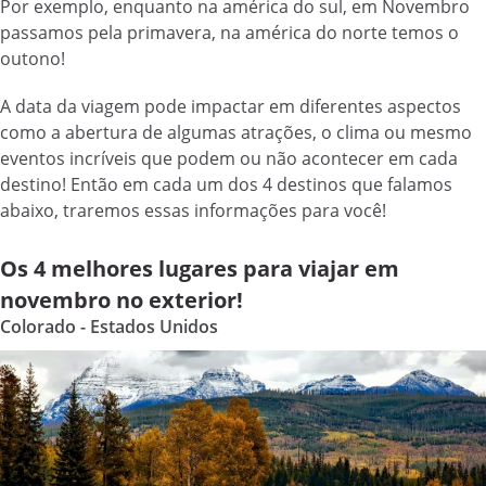
Por exemplo, enquanto na américa do sul, em Novembro
passamos pela primavera, na américa do norte temos o
outono!
A data da viagem pode impactar em diferentes aspectos
como a abertura de algumas atrações, o clima ou mesmo
eventos incríveis que podem ou não acontecer em cada
destino! Então em cada um dos 4 destinos que falamos
abaixo, traremos essas informações para você!
Os 4 melhores lugares para viajar em
novembro no exterior!
Colorado - Estados Unidos