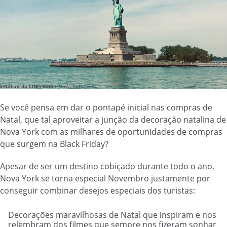
Estátua da Liberdade:
Nova York, EUA.
Se você pensa em dar o pontapé inicial nas compras de
Natal, que tal aproveitar a junção da decoração natalina de
Nova York com as milhares de oportunidades de compras
que surgem na Black Friday?
Apesar de ser um destino cobiçado durante todo o ano,
Nova York se torna especial Novembro justamente por
conseguir combinar desejos especiais dos turistas:
Decorações maravilhosas de Natal que inspiram e nos
relembram dos filmes que sempre nos fizeram sonhar