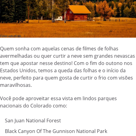
Colorado EUA
Quem sonha com aquelas cenas de filmes de folhas
avermelhadas ou quer curtir a neve sem grandes nevascas
tem que apostar nesse destino! Com o fim do outono nos
Estados Unidos, temos a queda das folhas e o início da
neve, perfeito para quem gosta de curtir o frio com visões
maravilhosas.
Você pode aproveitar essa vista em lindos parques
nacionais do Colorado como:
San Juan National Forest
Black Canyon Of The Gunnison National Park