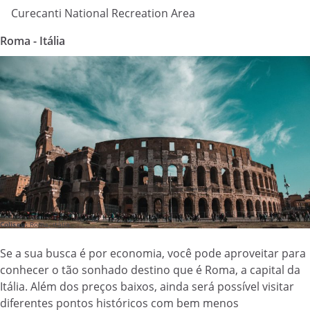
Curecanti National Recreation Area
Roma - Itália
Coliseu:
Roma, itália
Se a sua busca é por economia, você pode aproveitar para
conhecer o tão sonhado destino que é Roma, a capital da
Itália. Além dos preços baixos, ainda será possível visitar
diferentes pontos históricos com bem menos