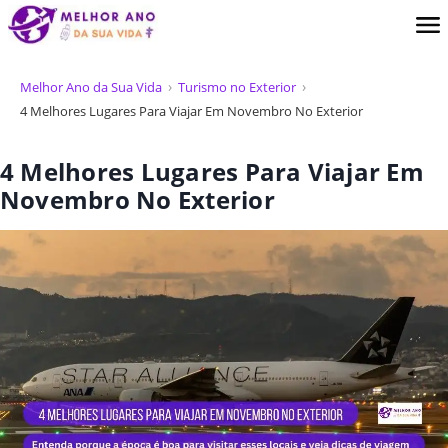
Melhor Ano da Sua Vida
Turismo no Exterior
4 Melhores Lugares Para Viajar Em Novembro No Exterior
4 Melhores Lugares Para Viajar Em
Novembro No Exterior