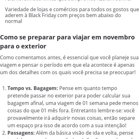
Variedade de lojas e comércios para todos os gostos que
aderem à Black Friday com preços bem abaixo do
normal
Como se preparar para viajar em novembro
para o exterior
Como comentamos antes, é essencial que você planeje sua
viagem e pensar o período em que ela acontece é apenas
um dos detalhes com os quais você precisa se preocupar!
Tempo vs. Bagagem:
Pense em quanto tempo
pretende passar no exterior para poder calcular sua
bagagem afinal, uma viagem de 01 semana pede menos
coisas do que 01 mês fora. Entretanto lembre-se: você
provavelmente irá adquirir novas coisas, então separe
um espaço pra isso de acordo com a sua intenção!
Passagens:
Além da básica visão de ida e volta, pense