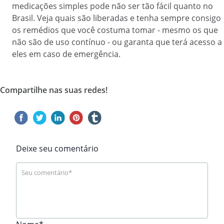
medicações simples pode não ser tão fácil quanto no
Brasil. Veja quais são liberadas e tenha sempre consigo
os remédios que você costuma tomar - mesmo os que
não são de uso contínuo - ou garanta que terá acesso a
eles em caso de emergência.
Compartilhe nas suas redes!
Deixe seu comentário