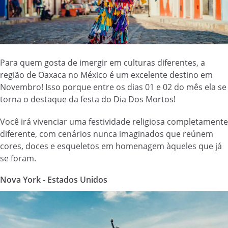
Dançarino:
Oaxaca, México.
Para quem gosta de imergir em culturas diferentes, a
região de Oaxaca no México é um excelente destino em
Novembro! Isso porque entre os dias 01 e 02 do mês ela se
torna o destaque da festa do Dia Dos Mortos!
Você irá vivenciar uma festividade religiosa completamente
diferente, com cenários nunca imaginados que reúnem
cores, doces e esqueletos em homenagem àqueles que já
se foram.
Nova York - Estados Unidos