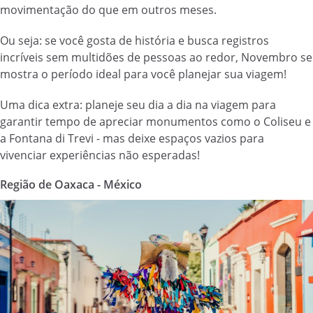
movimentação do que em outros meses.
Ou seja: se você gosta de história e busca registros
incríveis sem multidões de pessoas ao redor, Novembro se
mostra o período ideal para você planejar sua viagem!
Uma dica extra: planeje seu dia a dia na viagem para
garantir tempo de apreciar monumentos como o Coliseu e
a Fontana di Trevi - mas deixe espaços vazios para
vivenciar experiências não esperadas!
Região de Oaxaca - México