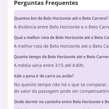
Perguntas Frequentes
Quantos km de Belo Horizonte até o Beto Carrero?
A distância entre Belo Horizonte e o Beto Ca
Qual a melhor rota de Belo Horizonte até o Beto Ca
A melhor rota de Belo Horizonte até o Beto Ca
Quanto tempo de Belo Horizonte até o Beto Carrer
A média varia entre 3:15 até 4:40h.
Vale a pena ir de carro ou avião?
No quesito tempo não há o que se comparar,
do valor da passagem pode ser compensatório
Onde dormir no caminho entre Belo Horizonte e Be