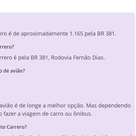
rrero é de aproximadamente 1.165 pela BR 381.
rrero?
rrero é pela BR 381, Rodovia Fernão Dias.
o de avião?
 avião é de longe a melhor opção. Mas dependendo
 fazer a viagem de carro ou ônibus.
to Carrero?