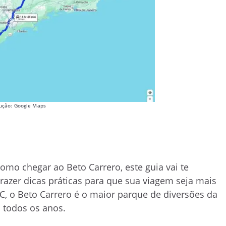
ução: Google Maps
omo chegar ao Beto Carrero, este guia vai te
trazer dicas práticas para que sua viagem seja mais
C, o Beto Carrero é o maior parque de diversões da
s todos os anos.