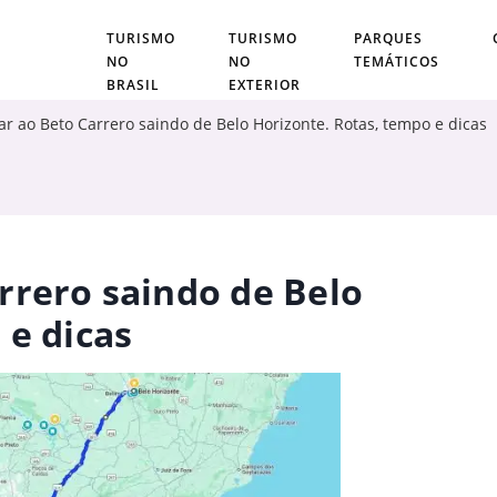
TURISMO
TURISMO
PARQUES
NO
NO
TEMÁTICOS
BRASIL
EXTERIOR
r ao Beto Carrero saindo de Belo Horizonte. Rotas, tempo e dicas
rrero saindo de Belo
 e dicas