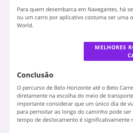
Para quem desembarca em Navegantes, há servi
ou um carro por aplicativo costuma ser uma op
World.
MELHORES R
C
Conclusão
O percurso de Belo Horizonte até o Beto Carre
diretamente na escolha do meio de transporte
importante considerar que um único dia de v
para pernoitar ao longo do caminho pode ser 
tempo de deslocamento é significativamente