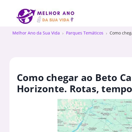
Melhor Ano da Sua Vida
Parques Temáticos
Como chega
Como chegar ao Beto Ca
Horizonte. Rotas, tempo