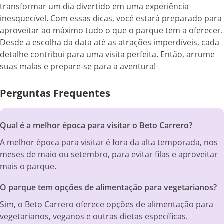
transformar um dia divertido em uma experiência
inesquecível. Com essas dicas, você estará preparado para
aproveitar ao máximo tudo o que o parque tem a oferecer.
Desde a escolha da data até as atrações imperdíveis, cada
detalhe contribui para uma visita perfeita. Então, arrume
suas malas e prepare-se para a aventura!
Perguntas Frequentes
Qual é a melhor época para visitar o Beto Carrero?
A melhor época para visitar é fora da alta temporada, nos
meses de maio ou setembro, para evitar filas e aproveitar
mais o parque.
O parque tem opções de alimentação para vegetarianos?
Sim, o Beto Carrero oferece opções de alimentação para
vegetarianos, veganos e outras dietas específicas.