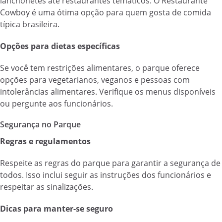
lanchonetes até restaurantes temáticos. O Restaurante
Cowboy é uma ótima opção para quem gosta de comida
típica brasileira.
Opções para dietas específicas
Se você tem restrições alimentares, o parque oferece
opções para vegetarianos, veganos e pessoas com
intolerâncias alimentares. Verifique os menus disponíveis
ou pergunte aos funcionários.
Segurança no Parque
Regras e regulamentos
Respeite as regras do parque para garantir a segurança de
todos. Isso inclui seguir as instruções dos funcionários e
respeitar as sinalizações.
Dicas para manter-se seguro