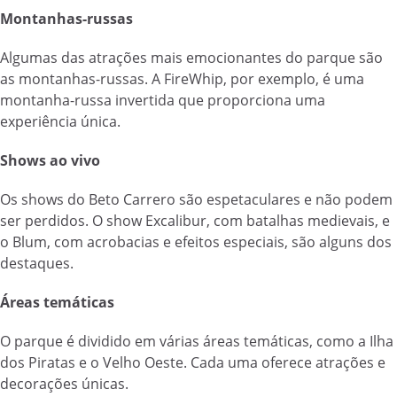
Montanhas-russas
Algumas das atrações mais emocionantes do parque são
as montanhas-russas. A FireWhip, por exemplo, é uma
montanha-russa invertida que proporciona uma
experiência única.
Shows ao vivo
Os shows do Beto Carrero são espetaculares e não podem
ser perdidos. O show Excalibur, com batalhas medievais, e
o Blum, com acrobacias e efeitos especiais, são alguns dos
destaques.
Áreas temáticas
O parque é dividido em várias áreas temáticas, como a Ilha
dos Piratas e o Velho Oeste. Cada uma oferece atrações e
decorações únicas.