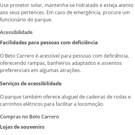
Use protetor solar, mantenha-se hidratado e esteja atento
aos seus pertences. Em caso de emergência, procure um
funcionário do parque.
Acessibilidade
Facilidades para pessoas com deficiência
O Beto Carrero é acessível para pessoas com deficiência,
oferecendo rampas, banheiros adaptados e assentos
preferenciais em algumas atrações.
Serviços de acessibilidade
O parque também oferece aluguel de cadeiras de rodas e
carrinhos elétricos para facilitar a locomoção.
Compras no Beto Carrero
Lojas de souvenirs