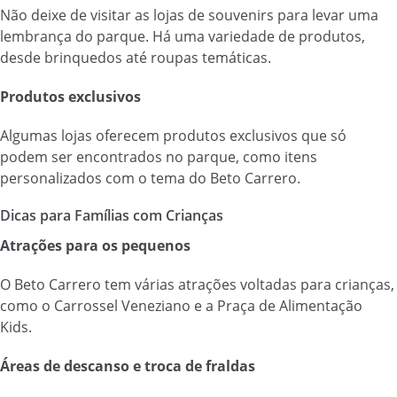
Não deixe de visitar as lojas de souvenirs para levar uma
lembrança do parque. Há uma variedade de produtos,
desde brinquedos até roupas temáticas.
Produtos exclusivos
Algumas lojas oferecem produtos exclusivos que só
podem ser encontrados no parque, como itens
personalizados com o tema do Beto Carrero.
Dicas para Famílias com Crianças
Atrações para os pequenos
O Beto Carrero tem várias atrações voltadas para crianças,
como o Carrossel Veneziano e a Praça de Alimentação
Kids.
Áreas de descanso e troca de fraldas