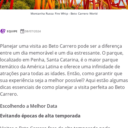
Montanha Russa Fire Whip - Beto Carrero World
EQUIPE
08/07/2024
Planejar uma visita ao Beto Carrero pode ser a diferença
entre um dia memorável e um dia estressante. O parque,
localizado em Penha, Santa Catarina, é o maior parque
temático da América Latina e oferece uma infinidade de
atrações para todas as idades. Então, como garantir que
sua experiência seja a melhor possível? Aqui estão algumas
dicas essenciais de como planejar a visita perfeita ao Beto
Carrero.
Escolhendo a Melhor Data
Evitando épocas de alta temporada