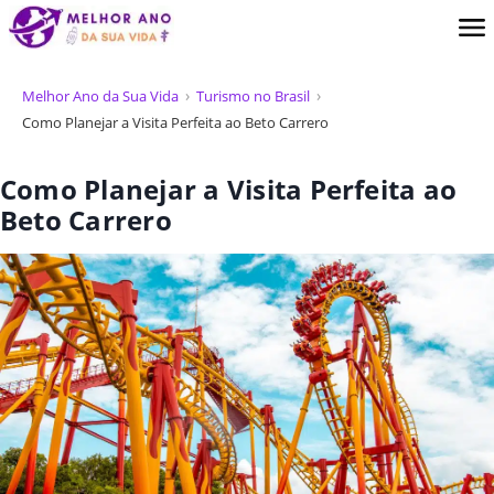
Melhor Ano da Sua Vida
Turismo no Brasil
Como Planejar a Visita Perfeita ao Beto Carrero
Como Planejar a Visita Perfeita ao
Beto Carrero