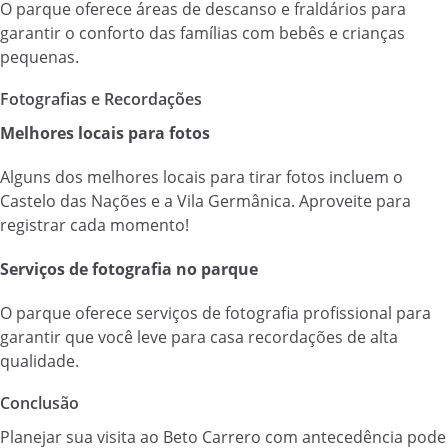
O parque oferece áreas de descanso e fraldários para
garantir o conforto das famílias com bebês e crianças
pequenas.
Fotografias e Recordações
Melhores locais para fotos
Alguns dos melhores locais para tirar fotos incluem o
Castelo das Nações e a Vila Germânica. Aproveite para
registrar cada momento!
Serviços de fotografia no parque
O parque oferece serviços de fotografia profissional para
garantir que você leve para casa recordações de alta
qualidade.
Conclusão
Planejar sua visita ao Beto Carrero com antecedência pode