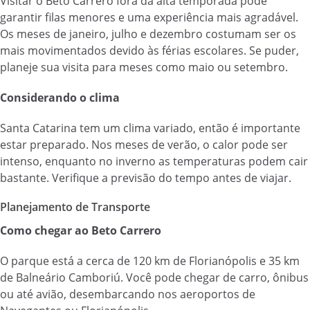
Visitar o Beto Carrero fora da alta temporada pode
garantir filas menores e uma experiência mais agradável.
Os meses de janeiro, julho e dezembro costumam ser os
mais movimentados devido às férias escolares. Se puder,
planeje sua visita para meses como maio ou setembro.
Considerando o clima
Santa Catarina tem um clima variado, então é importante
estar preparado. Nos meses de verão, o calor pode ser
intenso, enquanto no inverno as temperaturas podem cair
bastante. Verifique a previsão do tempo antes de viajar.
Planejamento de Transporte
Como chegar ao Beto Carrero
O parque está a cerca de 120 km de Florianópolis e 35 km
de Balneário Camboriú. Você pode chegar de carro, ônibus
ou até avião, desembarcando nos aeroportos de