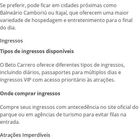
Se preferir, pode ficar em cidades próximas como
Balneário Camboriú ou Itajaí, que oferecem uma maior
variedade de hospedagem e entretenimento para o final
do dia.
Ingressos
Tipos de ingressos disponíveis
O Beto Carrero oferece diferentes tipos de ingressos,
incluindo diários, passaportes para múltiplos dias e
ingressos VIP com acesso prioritário às atrações.
Onde comprar ingressos
Compre seus ingressos com antecedência no site oficial do
parque ou em agências de turismo para evitar filas na
entrada.
Atrações Imperdíveis