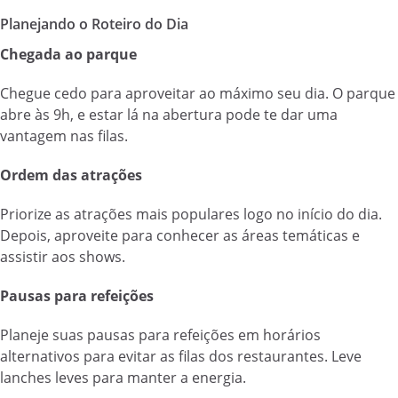
Planejando o Roteiro do Dia
Chegada ao parque
Chegue cedo para aproveitar ao máximo seu dia. O parque
abre às 9h, e estar lá na abertura pode te dar uma
vantagem nas filas.
Ordem das atrações
Priorize as atrações mais populares logo no início do dia.
Depois, aproveite para conhecer as áreas temáticas e
assistir aos shows.
Pausas para refeições
Planeje suas pausas para refeições em horários
alternativos para evitar as filas dos restaurantes. Leve
lanches leves para manter a energia.