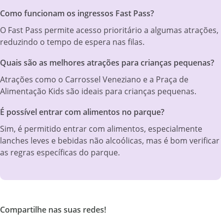
Como funcionam os ingressos Fast Pass?
O Fast Pass permite acesso prioritário a algumas atrações,
reduzindo o tempo de espera nas filas.
Quais são as melhores atrações para crianças pequenas?
Atrações como o Carrossel Veneziano e a Praça de
Alimentação Kids são ideais para crianças pequenas.
É possível entrar com alimentos no parque?
Sim, é permitido entrar com alimentos, especialmente
lanches leves e bebidas não alcoólicas, mas é bom verificar
as regras específicas do parque.
Compartilhe nas suas redes!