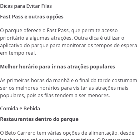
Dicas para Evitar Filas
Fast Pass e outras opções
O parque oferece o Fast Pass, que permite acesso
prioritário a algumas atrações. Outra dica é utilizar o
aplicativo do parque para monitorar os tempos de espera
em tempo real.
Melhor horário para ir nas atrações populares
As primeiras horas da manhã e o final da tarde costumam
ser os melhores horários para visitar as atrações mais
populares, pois as filas tendem a ser menores.
Comida e Bebida
Restaurantes dentro do parque
O Beto Carrero tem várias opções de alimentação, desde