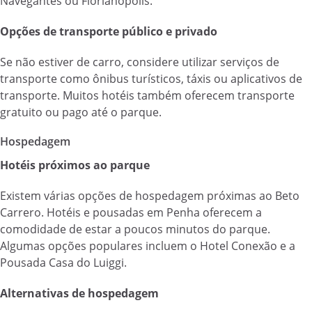
Navegantes ou Florianópolis.
Opções de transporte público e privado
Se não estiver de carro, considere utilizar serviços de
transporte como ônibus turísticos, táxis ou aplicativos de
transporte. Muitos hotéis também oferecem transporte
gratuito ou pago até o parque.
Hospedagem
Hotéis próximos ao parque
Existem várias opções de hospedagem próximas ao Beto
Carrero. Hotéis e pousadas em Penha oferecem a
comodidade de estar a poucos minutos do parque.
Algumas opções populares incluem o Hotel Conexão e a
Pousada Casa do Luiggi.
Alternativas de hospedagem