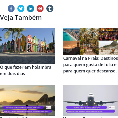
Veja Também
Carnaval na Praia: Destinos
para quem gosta de folia e
O que fazer em holambra
para quem quer descanso.
em dois dias