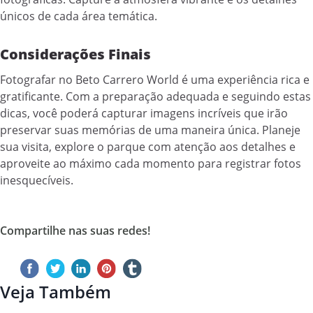
únicos de cada área temática.
Considerações Finais
Fotografar no Beto Carrero World é uma experiência rica e
gratificante. Com a preparação adequada e seguindo estas
dicas, você poderá capturar imagens incríveis que irão
preservar suas memórias de uma maneira única. Planeje
sua visita, explore o parque com atenção aos detalhes e
aproveite ao máximo cada momento para registrar fotos
inesquecíveis.
Compartilhe nas suas redes!
Veja Também