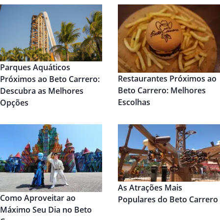
Parques Aquáticos
Restaurantes Próximos ao
Próximos ao Beto Carrero:
Beto Carrero: Melhores
Descubra as Melhores
Escolhas
Opções
As Atrações Mais
Como Aproveitar ao
Populares do Beto Carrero
Máximo Seu Dia no Beto