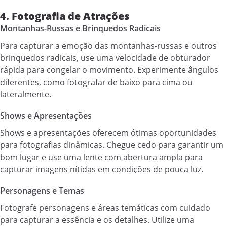
4. Fotografia de Atrações
Montanhas-Russas e Brinquedos Radicais
Para capturar a emoção das montanhas-russas e outros
brinquedos radicais, use uma velocidade de obturador
rápida para congelar o movimento. Experimente ângulos
diferentes, como fotografar de baixo para cima ou
lateralmente.
Shows e Apresentações
Shows e apresentações oferecem ótimas oportunidades
para fotografias dinâmicas. Chegue cedo para garantir um
bom lugar e use uma lente com abertura ampla para
capturar imagens nítidas em condições de pouca luz.
Personagens e Temas
Fotografe personagens e áreas temáticas com cuidado
para capturar a essência e os detalhes. Utilize uma