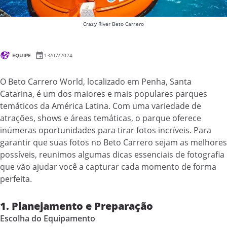
Crazy River Beto Carrero
EQUIPE
13/07/2024
O Beto Carrero World, localizado em Penha, Santa
Catarina, é um dos maiores e mais populares parques
temáticos da América Latina. Com uma variedade de
atrações, shows e áreas temáticas, o parque oferece
inúmeras oportunidades para tirar fotos incríveis. Para
garantir que suas fotos no Beto Carrero sejam as melhores
possíveis, reunimos algumas dicas essenciais de fotografia
que vão ajudar você a capturar cada momento de forma
perfeita.
1. Planejamento e Preparação
Escolha do Equipamento