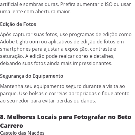
artificial e sombras duras. Prefira aumentar o ISO ou usar
uma lente com abertura maior.
Edição de Fotos
Após capturar suas fotos, use programas de edição como
Adobe Lightroom ou aplicativos de edição de fotos em
smartphones para ajustar a exposição, contraste e
saturação. A edição pode realçar cores e detalhes,
deixando suas fotos ainda mais impressionantes.
Segurança do Equipamento
Mantenha seu equipamento seguro durante a visita ao
parque. Use bolsas e correias apropriadas e fique atento
ao seu redor para evitar perdas ou danos.
8. Melhores Locais para Fotografar no Beto
Carrero
Castelo das Nações