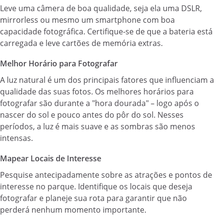
Leve uma câmera de boa qualidade, seja ela uma DSLR,
mirrorless ou mesmo um smartphone com boa
capacidade fotográfica. Certifique-se de que a bateria está
carregada e leve cartões de memória extras.
Melhor Horário para Fotografar
A luz natural é um dos principais fatores que influenciam a
qualidade das suas fotos. Os melhores horários para
fotografar são durante a "hora dourada" – logo após o
nascer do sol e pouco antes do pôr do sol. Nesses
períodos, a luz é mais suave e as sombras são menos
intensas.
Mapear Locais de Interesse
Pesquise antecipadamente sobre as atrações e pontos de
interesse no parque. Identifique os locais que deseja
fotografar e planeje sua rota para garantir que não
perderá nenhum momento importante.