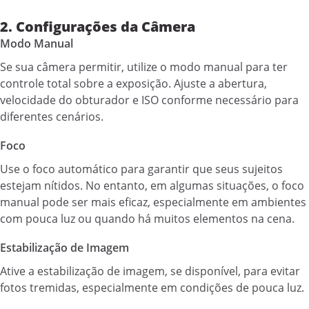
2. Configurações da Câmera
Modo Manual
Se sua câmera permitir, utilize o modo manual para ter
controle total sobre a exposição. Ajuste a abertura,
velocidade do obturador e ISO conforme necessário para
diferentes cenários.
Foco
Use o foco automático para garantir que seus sujeitos
estejam nítidos. No entanto, em algumas situações, o foco
manual pode ser mais eficaz, especialmente em ambientes
com pouca luz ou quando há muitos elementos na cena.
Estabilização de Imagem
Ative a estabilização de imagem, se disponível, para evitar
fotos tremidas, especialmente em condições de pouca luz.