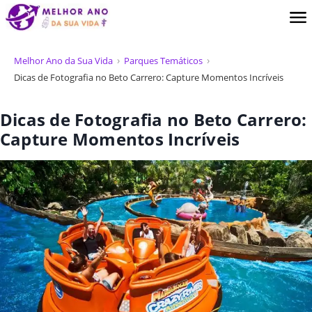
Melhor Ano da Sua Vida
Parques Temáticos
Dicas de Fotografia no Beto Carrero: Capture Momentos Incríveis
Dicas de Fotografia no Beto Carrero:
Capture Momentos Incríveis