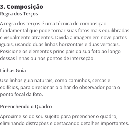
3. Composição
Regra dos Terços
A regra dos terços é uma técnica de composição
fundamental que pode tornar suas fotos mais equilibradas
e visualmente atraentes. Divida a imagem em nove partes
iguais, usando duas linhas horizontais e duas verticais.
Posicione os elementos principais da sua foto ao longo
dessas linhas ou nos pontos de interseção.
Linhas Guia
Use linhas guia naturais, como caminhos, cercas e
edifícios, para direcionar o olhar do observador para o
ponto focal da foto.
Preenchendo o Quadro
Aproxime-se do seu sujeito para preencher o quadro,
eliminando distrações e destacando detalhes importantes.