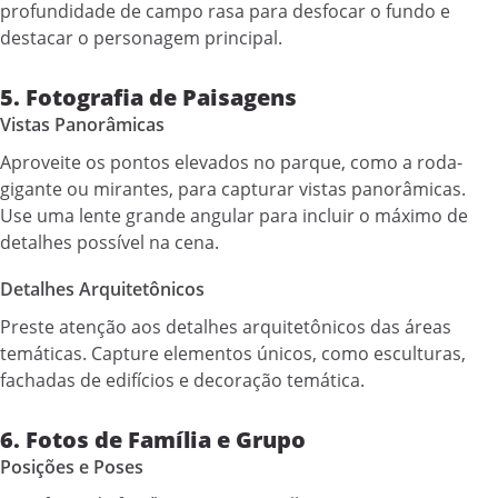
profundidade de campo rasa para desfocar o fundo e
destacar o personagem principal.
5. Fotografia de Paisagens
Vistas Panorâmicas
Aproveite os pontos elevados no parque, como a roda-
gigante ou mirantes, para capturar vistas panorâmicas.
Use uma lente grande angular para incluir o máximo de
detalhes possível na cena.
Detalhes Arquitetônicos
Preste atenção aos detalhes arquitetônicos das áreas
temáticas. Capture elementos únicos, como esculturas,
fachadas de edifícios e decoração temática.
6. Fotos de Família e Grupo
Posições e Poses