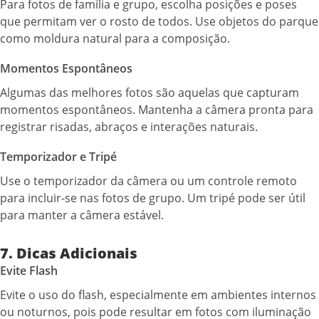
Para fotos de família e grupo, escolha posições e poses
que permitam ver o rosto de todos. Use objetos do parque
como moldura natural para a composição.
Momentos Espontâneos
Algumas das melhores fotos são aquelas que capturam
momentos espontâneos. Mantenha a câmera pronta para
registrar risadas, abraços e interações naturais.
Temporizador e Tripé
Use o temporizador da câmera ou um controle remoto
para incluir-se nas fotos de grupo. Um tripé pode ser útil
para manter a câmera estável.
7. Dicas Adicionais
Evite Flash
Evite o uso do flash, especialmente em ambientes internos
ou noturnos, pois pode resultar em fotos com iluminação