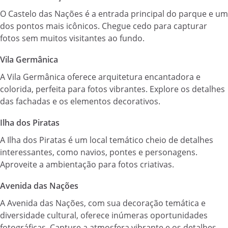
O Castelo das Nações é a entrada principal do parque e um
dos pontos mais icônicos. Chegue cedo para capturar
fotos sem muitos visitantes ao fundo.
Vila Germânica
A Vila Germânica oferece arquitetura encantadora e
colorida, perfeita para fotos vibrantes. Explore os detalhes
das fachadas e os elementos decorativos.
Ilha dos Piratas
A Ilha dos Piratas é um local temático cheio de detalhes
interessantes, como navios, pontes e personagens.
Aproveite a ambientação para fotos criativas.
Avenida das Nações
A Avenida das Nações, com sua decoração temática e
diversidade cultural, oferece inúmeras oportunidades
fotográficas. Capture a atmosfera vibrante e os detalhes