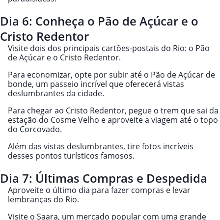
Dia 6: Conheça o Pão de Açúcar e o
Cristo Redentor
Visite dois dos principais cartões-postais do Rio: o Pão
de Açúcar e o Cristo Redentor.
Para economizar, opte por subir até o Pão de Açúcar de
bonde, um passeio incrível que oferecerá vistas
deslumbrantes da cidade.
Para chegar ao Cristo Redentor, pegue o trem que sai da
estação do Cosme Velho e aproveite a viagem até o topo
do Corcovado.
Além das vistas deslumbrantes,
tire fotos incríveis
desses pontos turísticos famosos.
Dia 7: Últimas Compras e Despedida
Aproveite o último dia para fazer compras e levar
lembranças do Rio.
Visite o Saara, um mercado popular com uma grande