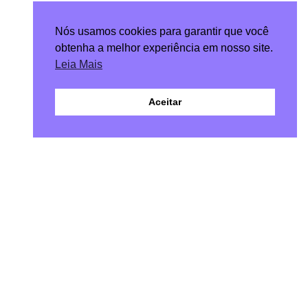
Nós usamos cookies para garantir que você
obtenha a melhor experiência em nosso site.
Leia Mais
Aceitar
Compartilhe nas suas redes!
Veja Também