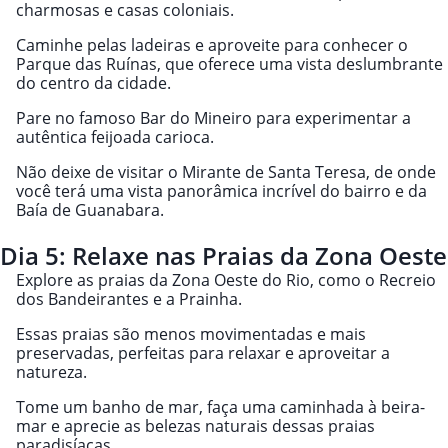
charmosas e casas coloniais.
Caminhe pelas ladeiras e aproveite para conhecer o
Parque das Ruínas, que oferece uma vista deslumbrante
do centro da cidade.
Pare no famoso Bar do Mineiro para experimentar a
autêntica feijoada carioca.
Não deixe de visitar o Mirante de Santa Teresa, de onde
você terá uma vista panorâmica incrível do bairro e da
Baía de Guanabara.
Dia 5: Relaxe nas Praias da Zona Oeste
Explore as praias da Zona Oeste do Rio, como o Recreio
dos Bandeirantes e a Prainha.
Essas praias são menos movimentadas e mais
preservadas, perfeitas para relaxar e aproveitar a
natureza.
Tome um banho de mar, faça uma caminhada à beira-
mar e aprecie as belezas naturais dessas praias
paradisíacas.