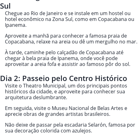
Sul
Chegue ao Rio de Janeiro e se instale em um hostel ou
hotel econômico na Zona Sul, como em Copacabana ou
Ipanema.
Aproveite a manhã para conhecer a famosa praia de
Copacabana, relaxe na areia ou dê um mergulho no mar.
À tarde, caminhe pelo calçadão de Copacabana até
chegar à bela praia de Ipanema, onde você pode
aproveitar a areia fofa e assistir ao famoso pôr do sol.
Dia 2: Passeio pelo Centro Histórico
Visite o Theatro Municipal, um dos principais pontos
históricos da cidade, e aproveite para conhecer sua
arquitetura deslumbrante.
Em seguida, visite o Museu Nacional de Belas Artes e
aprecie obras de grandes artistas brasileiros.
Não deixe de passar pela escadaria Selarón, famosa por
sua decoração colorida com azulejos.