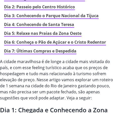
Dia 2: Passeio pelo Centro Histórico
Dia 3: Conhecendo o Parque Nacional da Tijuca
Dia 4: Conhecendo de Santa Teresa
Dia 5: Relaxe nas Praias da Zona Oeste
Dia 6: Conheça o Pão de Açúcar e o Cristo Redentor
Dia 7: Últimas Compras e Despedida
A cidade maravilhosa é de longe a cidade mais visitada do
país, e com esse
feeling
turístico acaba que os preços de
hospedagem e tudo mais relacionado à turismo sofrem
elevação de preço. Nesse artigo vamos explorar um roteiro
de 1 semana na cidade do Rio de Janeiro gastando pouco,
mas não precisa ser um pacote fechado, são apenas
sugestões que você pode adaptar. Veja a seguir:
Dia 1: Chegada e Conhecendo a Zona