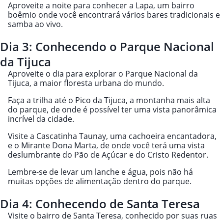
Aproveite a noite para conhecer a Lapa, um bairro
boêmio onde você encontrará vários bares tradicionais e
samba ao vivo.
Dia 3: Conhecendo o Parque Nacional
da Tijuca
Aproveite o dia para explorar o Parque Nacional da
Tijuca, a maior floresta urbana do mundo.
Faça a trilha até o Pico da Tijuca, a montanha mais alta
do parque, de onde é possível ter uma vista panorâmica
incrível da cidade.
Visite a Cascatinha Taunay, uma cachoeira encantadora,
e o Mirante Dona Marta, de onde você terá uma vista
deslumbrante do Pão de Açúcar e do Cristo Redentor.
Lembre-se de levar um lanche e água, pois não há
muitas opções de alimentação dentro do parque.
Dia 4: Conhecendo de Santa Teresa
Visite o bairro de Santa Teresa, conhecido por suas ruas