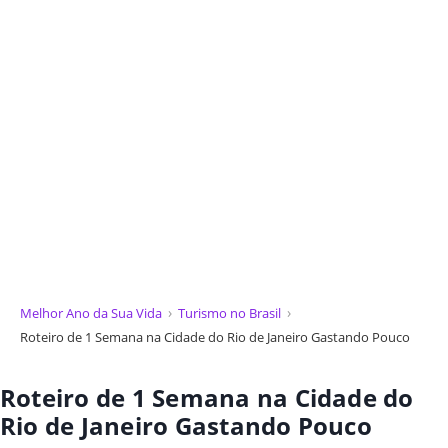
Melhor Ano da Sua Vida
Turismo no Brasil
Roteiro de 1 Semana na Cidade do Rio de Janeiro Gastando Pouco
Roteiro de 1 Semana na Cidade do
Rio de Janeiro Gastando Pouco