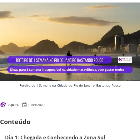
Roteiro de 1 Semana na Cidade do Rio de Janeiro Gastando Pouco
EQUIPE
11/09/2023
Conteúdo
Dia 1: Chegada e Conhecendo a Zona Sul