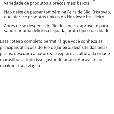
variedade de produtos a preços mais baixos.
Não deixe de passar também na Feira de São Cristóvão,
que oferece produtos típicos do Nordeste brasileiro.
Antes de se despedir do Rio de Janeiro, aproveite para
saborear uma deliciosa feijoada, prato típico da cidade.
Esse roteiro completo permitirá que você conheça as
principais atrações do Rio de Janeiro, desfrute das belas
praias, descubra a natureza e explore a cultura da cidade
maravilhosa, tudo isso gastando pouco. Aproveite ao
máximo a sua viagem.